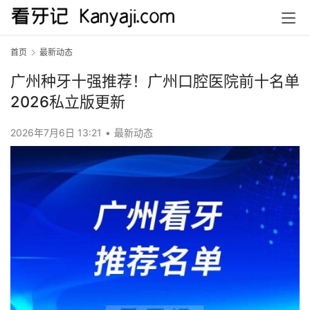
首页
最新动态
广州种牙十强推荐！广州口腔医院前十名单
2026私立版更新
2026年7月6日 13:21
•
最新动态