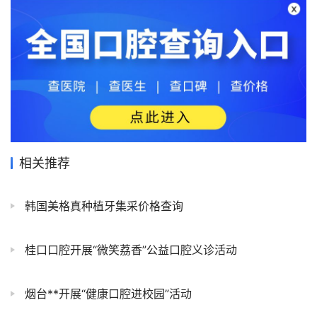
相关推荐
韩国美格真种植牙集采价格查询
桂口口腔开展“微笑荔香”公益口腔义诊活动
烟台**开展“健康口腔进校园”活动