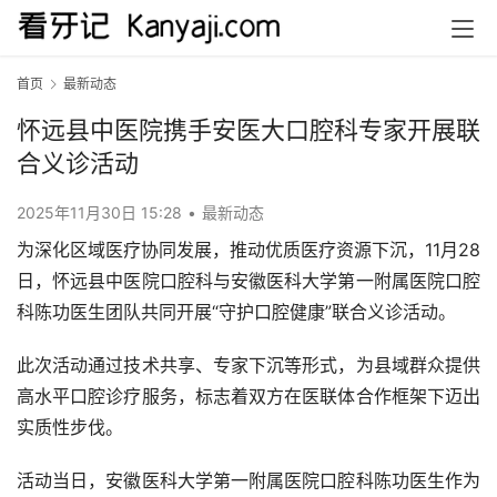
首页
最新动态
怀远县中医院携手安医大口腔科专家开展联
合义诊活动
2025年11月30日 15:28
•
最新动态
为深化区域医疗协同发展，推动优质医疗资源下沉，11月28
日，怀远县中医院口腔科与安徽医科大学第一附属医院口腔
科陈功医生团队共同开展“守护口腔健康”联合义诊活动。
此次活动通过技术共享、专家下沉等形式，为县域群众提供
高水平口腔诊疗服务，标志着双方在医联体合作框架下迈出
实质性步伐。
活动当日，安徽医科大学第一附属医院口腔科陈功医生作为