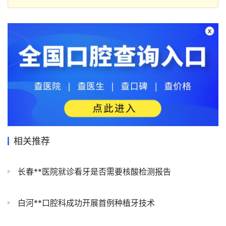
相关推荐
长春**医院就诊看牙是否需要核酸检测报告
白河**口腔科成功开展首例种植牙技术