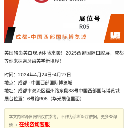
美国皓齿美白现场体验来袭！2025西部国际口腔展，成都
等你来探索牙齿美学新境界！
时间：2024年4月24日-4月27日
地点：成都 · 中国西部国际博览城
地址：成都市双流区福州路东段88号中国西部国际博览城
展台位置：6号馆R05（华光展位里面）
本文内容源自网络仅供参考，不作为诊断医疗依据，更多查询
在线咨询客服
请 →