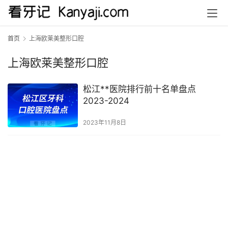
首页
上海欧莱美整形口腔
上海欧莱美整形口腔
松江**医院排行前十名单盘点
2023-2024
2023年11月8日