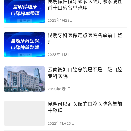
昆明做种植牙哪家医院好哪家便宜
前十口碑名单整理
2023年1月29日
昆明牙科医保定点医院名单前十整
理
2023年1月3日
云南德韩口腔总院是不是二级口腔
专科医院
2023年1月1日
昆明可以刷医保的口腔医院名单前
十整理
2022年11月23日