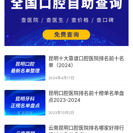
昆明十大靠谱口腔医院排名前十名
单（2024）
2024年4月17日
昆明口腔医院排名前十榜单名单盘
点2023-2024
2023年10月2日
云南昆明口腔医院排名哪家好排行