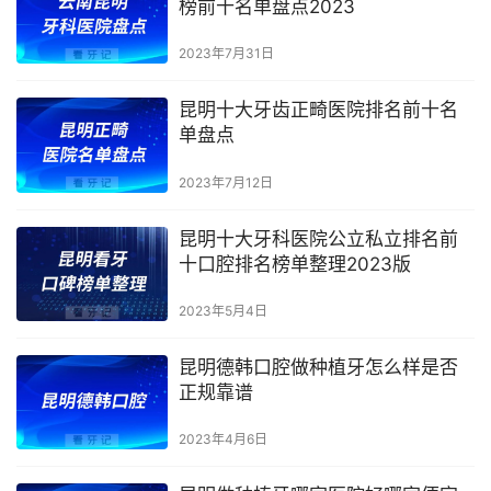
榜前十名单盘点2023
2023年7月31日
昆明十大牙齿正畸医院排名前十名
单盘点
2023年7月12日
昆明十大牙科医院公立私立排名前
十口腔排名榜单整理2023版
2023年5月4日
昆明德韩口腔做种植牙怎么样是否
正规靠谱
2023年4月6日