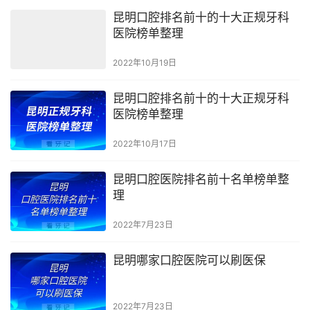
昆明口腔排名前十的十大正规牙科
医院榜单整理
2022年10月19日
昆明口腔排名前十的十大正规牙科
医院榜单整理
2022年10月17日
昆明口腔医院排名前十名单榜单整
理
2022年7月23日
昆明哪家口腔医院可以刷医保
2022年7月23日