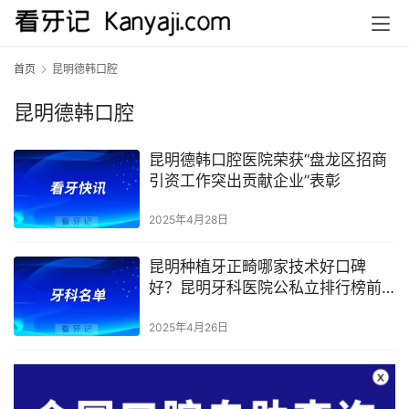
首页
昆明德韩口腔
昆明德韩口腔
昆明德韩口腔医院荣获“盘龙区招商
引资工作突出贡献企业”表彰
2025年4月28日
昆明种植牙正畸哪家技术好口碑
好？昆明牙科医院公私立排行榜前
十名单
2025年4月26日