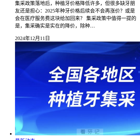
集采政策落地后，种植牙价格降低许多，但很多缺牙朋
友还是担心：2025年种牙价格后续会不会再涨价？或是
会在医疗服务费这块给加回来？ 集采政策中值得一提的
是，集采确实是实在的降价，除种…
2024年12月11日