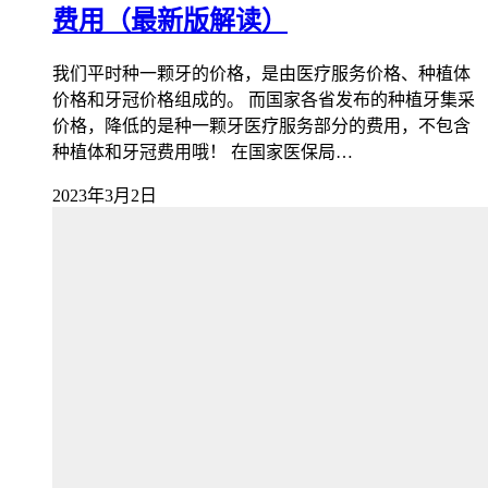
费用（最新版解读）
我们平时种一颗牙的价格，是由医疗服务价格、种植体
价格和牙冠价格组成的。 而国家各省发布的种植牙集采
价格，降低的是种一颗牙医疗服务部分的费用，不包含
种植体和牙冠费用哦！ 在国家医保局…
2023年3月2日