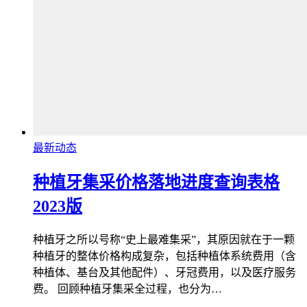
最新动态
种植牙集采价格落地进度查询表格
2023版
种植牙之所以号称“史上最难集采”，其原因就在于一颗
种植牙的整体价格构成复杂，包括种植体系统费用（含
种植体、基台及其他配件）、牙冠费用，以及医疗服务
费。 回顾种植牙集采全过程，也分为…