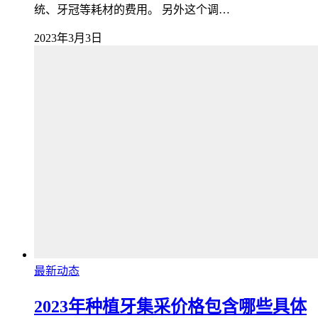
统、牙冠等耗材的费用。 另外这个调…
2023年3月3日
最新动态
2023年种植牙集采价格包含哪些具体