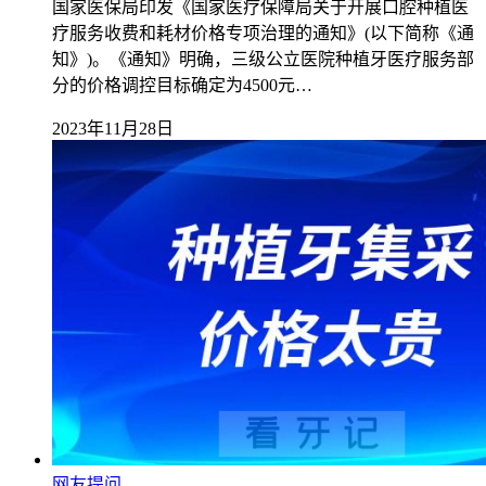
国家医保局印发《国家医疗保障局关于开展口腔种植医
疗服务收费和耗材价格专项治理的通知》(以下简称《通
知》)。《通知》明确，三级公立医院种植牙医疗服务部
分的价格调控目标确定为4500元…
2023年11月28日
网友提问