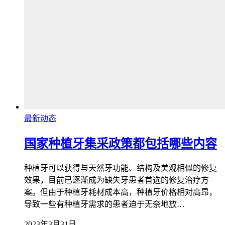
最新动态
国家种植牙集采政策都包括哪些内容
种植牙可以获得与天然牙功能、结构及美观相似的修复
效果，目前已逐渐成为缺失牙患者首选的修复治疗方
案。但由于种植牙耗材成本高，种植牙价格相对高昂，
导致一些有种植牙需求的患者迫于无奈地放…
2023年3月31日