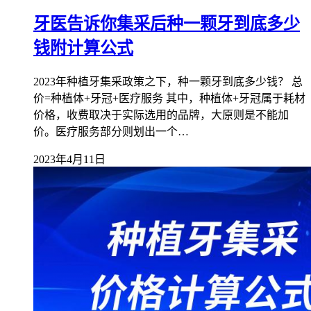
牙医告诉你集采后种一颗牙到底多少
钱附计算公式
2023年种植牙集采政策之下，种一颗牙到底多少钱？ 总
价=种植体+牙冠+医疗服务 其中，种植体+牙冠属于耗材
价格，收费取决于实际选用的品牌，大原则是不能加
价。医疗服务部分则划出一个…
2023年4月11日