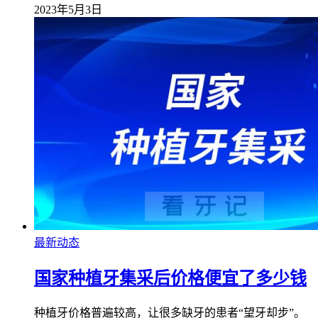
2023年5月3日
最新动态
国家种植牙集采后价格便宜了多少钱
种植牙价格普遍较高，让很多缺牙的患者“望牙却步”。