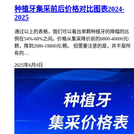
种植牙集采前后价格对比图表2024-
2025
通过以上的表格，我们可以看出单颗种植牙的降幅的比
例在54%-68%之间。价格从集采降价前的6800-40000元/
颗，降到2980-19800元/颗。 但需要注意的是，并不是所
有的…
2025年6月9日