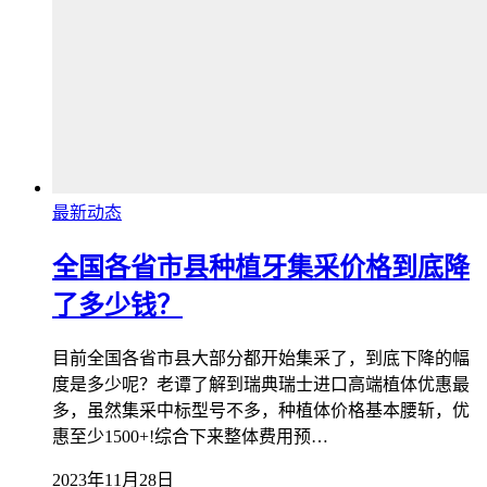
最新动态
全国各省市县种植牙集采价格到底降
了多少钱？
目前全国各省市县大部分都开始集采了，到底下降的幅
度是多少呢？老谭了解到瑞典瑞士进口高端植体优惠最
多，虽然集采中标型号不多，种植体价格基本腰斩，优
惠至少1500+!综合下来整体费用预…
2023年11月28日