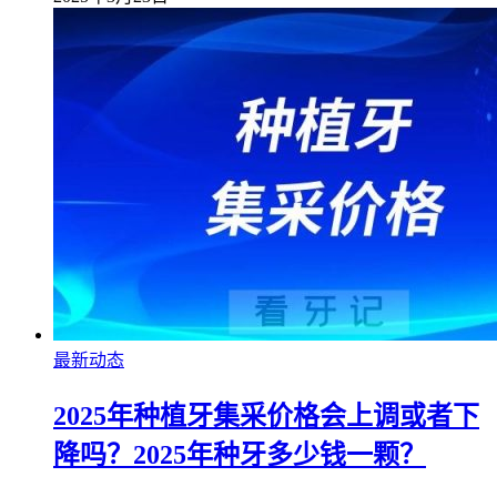
最新动态
2025年种植牙集采价格会上调或者下
降吗？2025年种牙多少钱一颗？