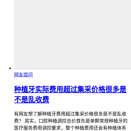
网友提问
种植牙实际费用超过集采价格很多是
不是乱收费
有网友想了解种植牙费用超过集采价格很多是不是乱收
费？ 其实，口腔种植调控总价首先是单颗常规种植牙的
医疗服务费用调控要求，整个种植费用还会有种植体系