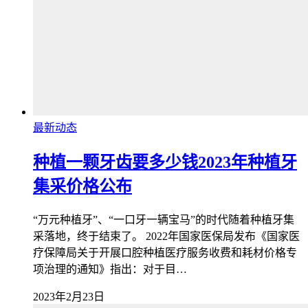
最新动态
种植一颗牙齿要多少钱2023年种植牙
集采价格公布
“万元种植牙”、“一口牙一辆宝马”的时代随着种植牙集
采落地，终于结束了。 2022年国家医保局发布《国家医
疗保障局关于开展口腔种植医疗服务收费和耗材价格专
项治理的通知》指出：对于目…
2023年2月23日