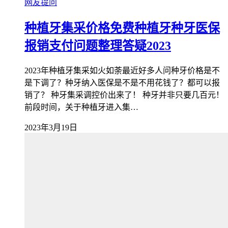
网友提问
种植牙集采价格免费种植牙种牙医保
报销支付问题整理答疑2023
2023年种植牙集采如火如荼最近好多人问种牙价格是不
是下调了？种牙纳入医保是不是不用花钱了？都可以报
销了？ 种牙集采调控价出来了！ 种牙并非只要几百元！
前段时间，关于种植牙进入集…
2023年3月19日