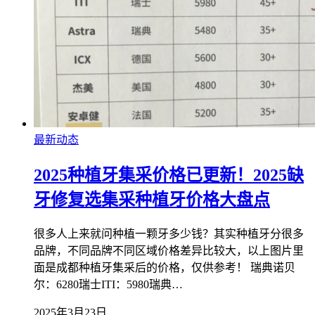
最新动态
2025种植牙集采价格已更新！2025缺
牙修复选集采种植牙价格大盘点
很多人上来就问种植一颗牙多少钱？其实种植牙分很多
品牌，不同品牌不同区域价格差异比较大，以上图片里
面是成都种植牙集采后的价格，仅供参考！ 瑞典诺贝
尔：6280瑞士ITI：5980瑞典…
2025年3月23日