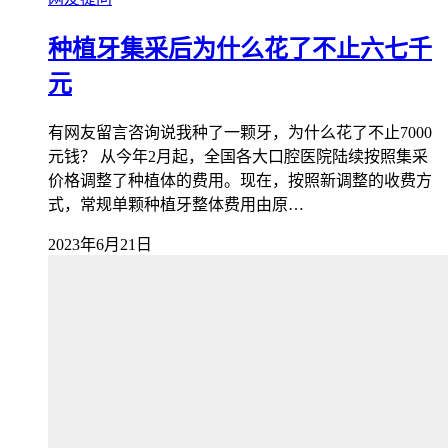
种植牙集采后为什么花了不止六七千
元
有网友留言咨询说我种了一颗牙，为什么花了不止7000
元钱？ 从今年2月起，全国各大口腔医院陆续按照集采
价格调整了种植体的费用。现在，按照新调整的收费方
式，常规单颗种植牙整体费用由原…
2023年6月21日