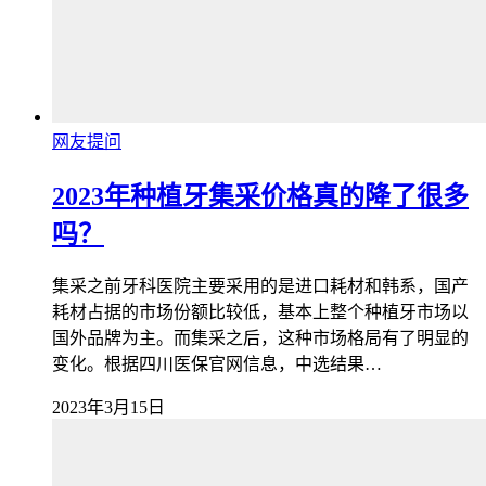
网友提问
2023年种植牙集采价格真的降了很多
吗？
集采之前牙科医院主要采用的是进口耗材和韩系，国产
耗材占据的市场份额比较低，基本上整个种植牙市场以
国外品牌为主。而集采之后，这种市场格局有了明显的
变化。根据四川医保官网信息，中选结果…
2023年3月15日