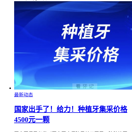
最新动态
国家出手了！给力！种植牙集采价格
4500元一颗