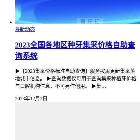
最新动态
2023全国各地区种牙集采价格自助查
询系统
▶【2023集采价格标准自助查询】服务按周更新集采落
地城市信息。 ▶查询数据仅可用于查询集采种植牙价格
与口腔机构信息，不可另作他用。 ▶集…
2023年12月2日