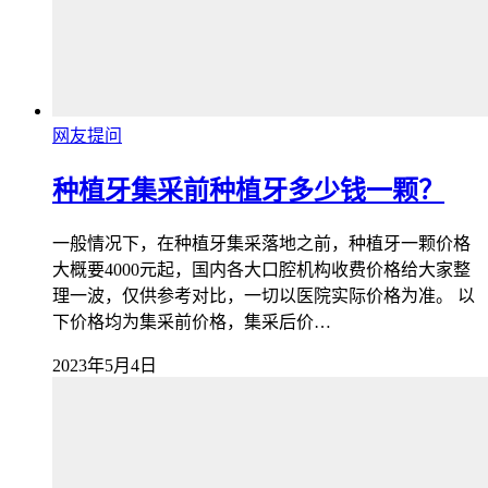
网友提问
种植牙集采前种植牙多少钱一颗？
一般情况下，在种植牙集采落地之前，种植牙一颗价格
大概要4000元起，国内各大口腔机构收费价格给大家整
理一波，仅供参考对比，一切以医院实际价格为准。 以
下价格均为集采前价格，集采后价…
2023年5月4日