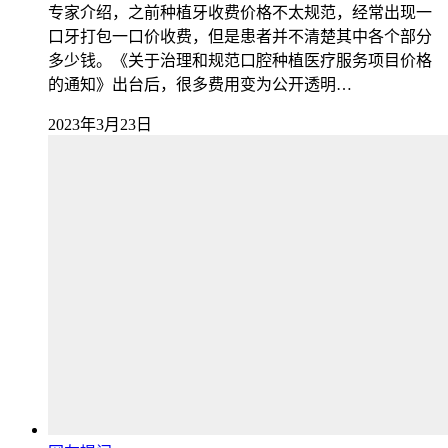
专家介绍，之前种植牙收费价格不太规范，经常出现一
口牙打包一口价收费，但是患者并不清楚其中各个部分
多少钱。《关于治理和规范口腔种植医疗服务项目价格
的通知》出台后，很多费用变为公开透明…
2023年3月23日