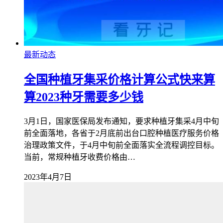
最新动态
全国种植牙集采价格计算公式快来算
算2023种牙需要多少钱
3月1日，国家医保局发布通知，要求种植牙集采4月中旬
前全面落地，各省于2月底前出台口腔种植医疗服务价格
治理政策文件，于4月中旬前全面落实全流程调控目标。
当前，常规种植牙收费价格由…
2023年4月7日