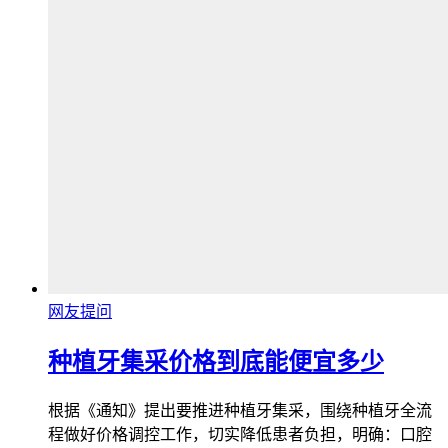
网友提问
种植牙集采价格到底能便宜多少
根据《通知》提出要推进种植牙集采，围绕种植牙全流
程做好价格调控工作，切实降低患者负担，明确：口腔