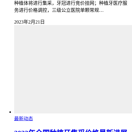
种植体将进行集采，牙冠进行竞价挂网；种植牙医疗服
务进行价格调控，三级公立医院单颗常规…
2023年2月21日
最新动态