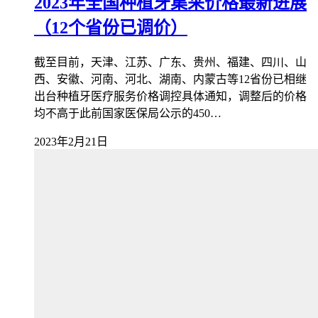
2023年全国种植牙集采价格最新进展
（12个省份已调价）
截至目前，天津、江苏、广东、贵州、福建、四川、山
西、安徽、河南、河北、湖南、内蒙古等12省份已相继
出台种植牙医疗服务价格调控具体通知，调整后的价格
均不高于此前国家医保局公示的450…
2023年2月21日