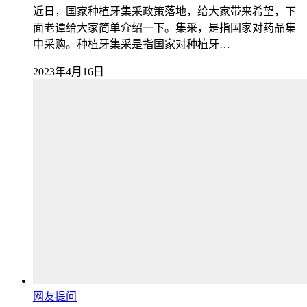
近日，国家种植牙集采政策落地，给大家带来希望，下
面老谭给大家简单介绍一下。集采，是指国家对药品集
中采购。种植牙集采是指国家对种植牙…
2023年4月16日
网友提问