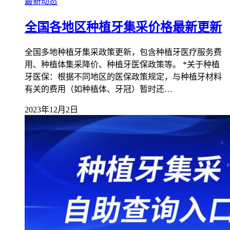
最新动态
全国各地区种植牙集采价格最新更新
全国多地种植牙集采政策更新，包含种植牙医疗服务费
用、种植体集采降价、种植牙医保政策等。 *关于种植
牙医保：根据不同地区的医保政策规定，与种植牙材料
有关的费用（如种植体、牙冠）暂时还…
2023年12月2日