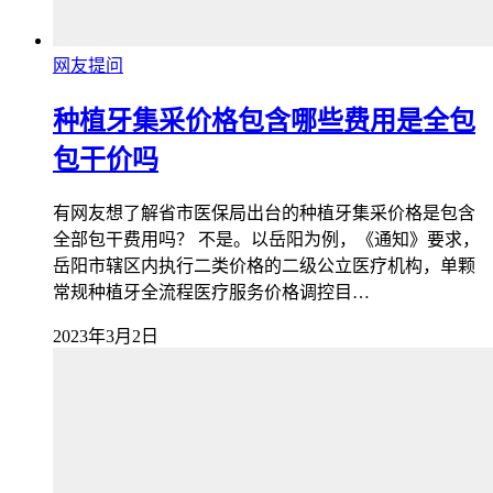
网友提问
种植牙集采价格包含哪些费用是全包
包干价吗
有网友想了解省市医保局出台的种植牙集采价格是包含
全部包干费用吗？ 不是。以岳阳为例，《通知》要求，
岳阳市辖区内执行二类价格的二级公立医疗机构，单颗
常规种植牙全流程医疗服务价格调控目…
2023年3月2日