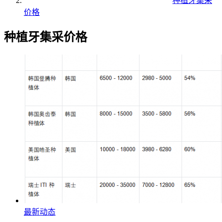
种植牙集采
价格
种植牙集采价格
最新动态