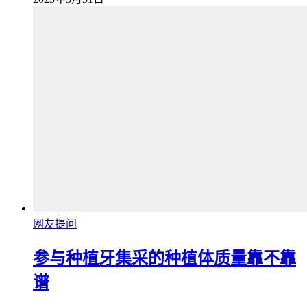
网友提问
参与种植牙集采的种植体质量靠不靠
谱