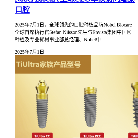
口腔
2025年7月1日，全球领先的口腔种植品牌Nobel Biocare
全球首席执行官Stefan Nilsson先生与Envista集团中国区
种植及专业耗材事业部总经理、Nobel中…
2025年7月1日