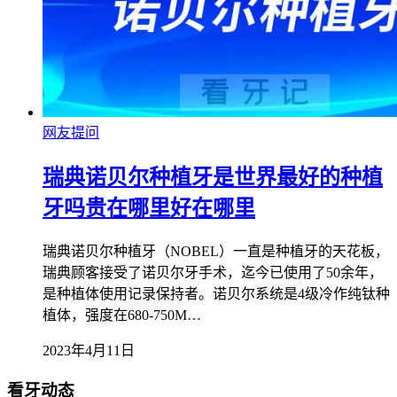
网友提问
瑞典诺贝尔种植牙是世界最好的种植
牙吗贵在哪里好在哪里
瑞典诺贝尔种植牙（NOBEL）一直是种植牙的天花板，
瑞典顾客接受了诺贝尔牙手术，迄今已使用了50余年，
是种植体使用记录保持者。诺贝尔系统是4级冷作纯钛种
植体，强度在680-750M…
2023年4月11日
看牙动态