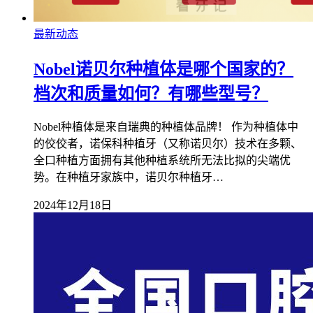
最新动态
Nobel诺贝尔种植体是哪个国家的？
档次和质量如何？有哪些型号？
Nobel种植体是来自瑞典的种植体品牌！ 作为种植体中
的佼佼者，诺保科种植牙（又称诺贝尔）技术在多颗、
全口种植方面拥有其他种植系统所无法比拟的尖端优
势。在种植牙家族中，诺贝尔种植牙…
2024年12月18日