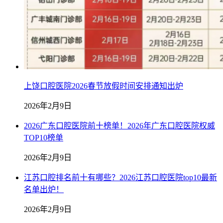
上饶口腔医院2026春节放假时间安排通知出炉
2026年2月9日
2026广东口腔医院前十榜单！2026年广东口腔医院权威
TOP10榜单
2026年2月9日
江苏口腔排名前十有哪些？2026江苏口腔医院top10最新
名单出炉！
2026年2月9日