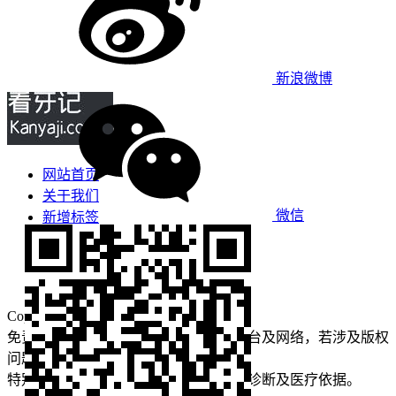
新浪微博
网站首页
关于我们
微信
新增标签
免责声明
看牙攻略
口腔运营
Copyright © 2022 看牙记 版权所有
免责声明：本站部分内容来源于公众平台及网络，若涉及版权
问题【
请点此联系
我们
】
删除！
特别声明：本站内容仅供参考，不作为诊断及医疗依据。