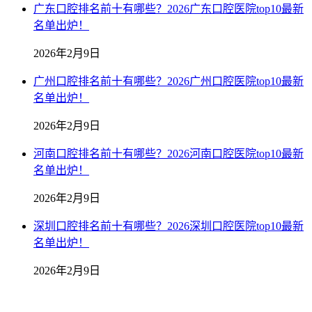
广东口腔排名前十有哪些？2026广东口腔医院top10最新
名单出炉！
2026年2月9日
广州口腔排名前十有哪些？2026广州口腔医院top10最新
名单出炉！
2026年2月9日
河南口腔排名前十有哪些？2026河南口腔医院top10最新
名单出炉！
2026年2月9日
深圳口腔排名前十有哪些？2026深圳口腔医院top10最新
名单出炉！
2026年2月9日