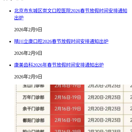
北京市东城区崇文口腔医院2026春节放假时间安排通知
出炉
2026年2月9日
晴川立康口腔2026春节放假时间安排通知出炉
2026年2月9日
康美齿科2026年春节放假时间安排通知出炉
2026年2月9日