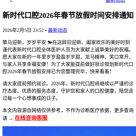
最新动态
新时代口腔2026年春节放假时间安排通知
2026年2月5日 23:52
•
最新动态
策马迎新，岁岁平安 🐎在这辞旧迎新、阖家欢乐的美好时刻
谨代表新时代口腔全体医护人员为大家献上诚挚美好的祝福。
愿大家在新的一年里岁岁盈盈岁岁甜，龙马精神，笑口常开，
与家人共享幸福安康！为了大家能提前做好就诊规划新时代口
腔2026年春节放假安排已为您整理完毕，快来看看！
请大家提前预约就诊。2026年，新时代口腔将继续以严谨的诊
疗态度、优质的服务态度，守护您和家人的口腔健康，陪您走
过每一个心想事成的日子。
本文内容源自网络仅供参考，不作为诊断医疗依据，更多查询
在线咨询客服
请 →