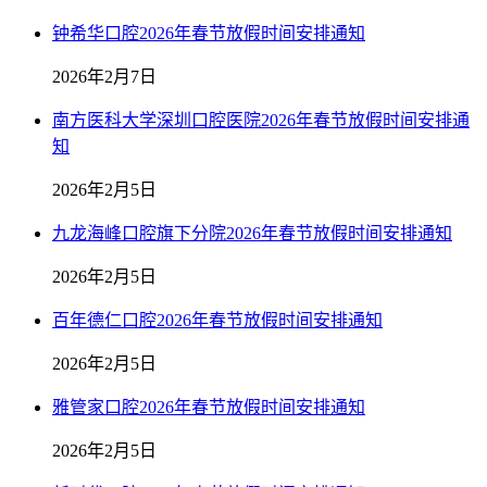
钟希华口腔2026年春节放假时间安排通知
2026年2月7日
南方医科大学深圳口腔医院2026年春节放假时间安排通
知
2026年2月5日
九龙海峰口腔旗下分院2026年春节放假时间安排通知
2026年2月5日
百年德仁口腔2026年春节放假时间安排通知
2026年2月5日
雅管家口腔2026年春节放假时间安排通知
2026年2月5日