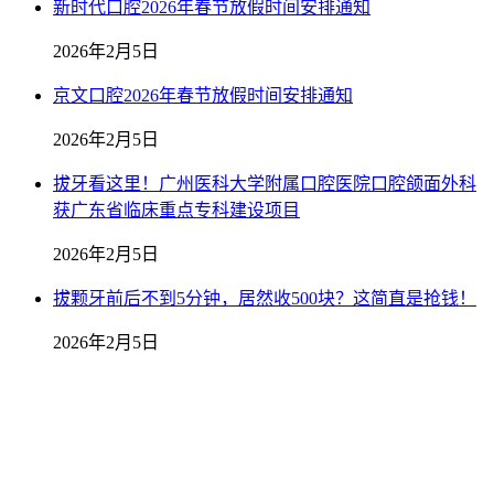
新时代口腔2026年春节放假时间安排通知
2026年2月5日
京文口腔2026年春节放假时间安排通知
2026年2月5日
拔牙看这里！广州医科大学附属口腔医院口腔颌面外科
获广东省临床重点专科建设项目
2026年2月5日
拔颗牙前后不到5分钟，居然收500块？这简直是抢钱！
2026年2月5日