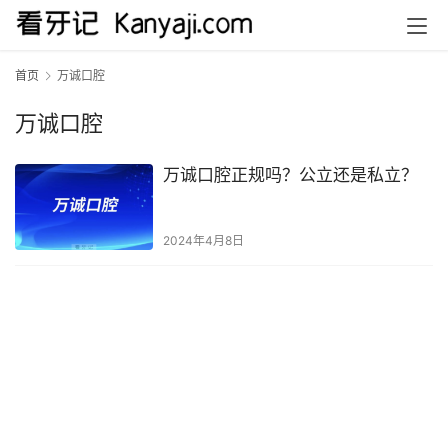
首页
万诚口腔
万诚口腔
万诚口腔正规吗？公立还是私立？
2024年4月8日