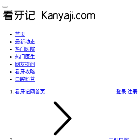
首页
最新动态
热门医院
热门医生
网友提问
看牙攻略
口腔科普
看牙记网
首页
登录
注册