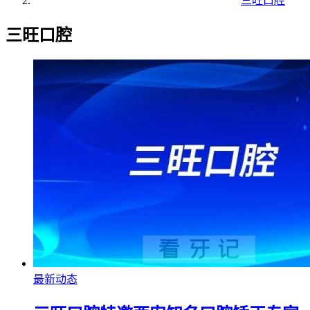
三旺口腔
三旺口腔
最新动态