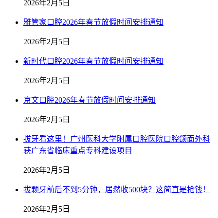
2026年2月5日
雅管家口腔2026年春节放假时间安排通知
2026年2月5日
新时代口腔2026年春节放假时间安排通知
2026年2月5日
京文口腔2026年春节放假时间安排通知
2026年2月5日
拔牙看这里！广州医科大学附属口腔医院口腔颌面外科
获广东省临床重点专科建设项目
2026年2月5日
拔颗牙前后不到5分钟，居然收500块？这简直是抢钱！
2026年2月5日