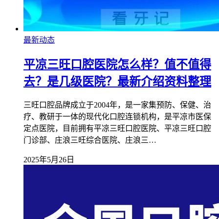
最新动态
平凉三旺口腔医院怎么样？值不值得
去？是几级医院？最新介绍资料整理
三旺口腔品牌成立于2004年，是一家集预防、保健、治
疗、教研于一体的现代化口腔连锁机构，是平凉市医保
定点医院，目前拥有平凉三旺口腔医院、平凉三旺口腔
门诊部、庄浪三旺综合医院、庄浪三…
2025年5月26日