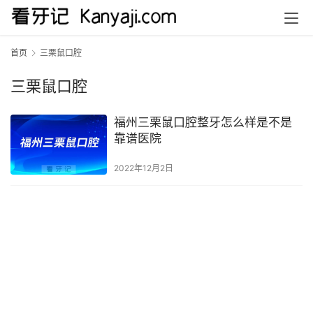
首页
三栗鼠口腔
三栗鼠口腔
福州三栗鼠口腔整牙怎么样是不是
靠谱医院
2022年12月2日