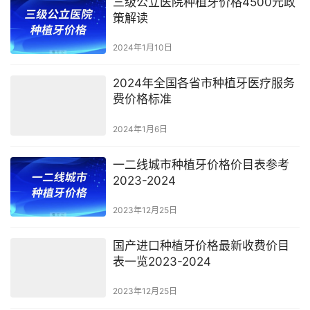
三级公立医院种植牙价格4500元政
策解读
2024年1月10日
2024年全国各省市种植牙医疗服务
费价格标准
2024年1月6日
一二线城市种植牙价格价目表参考
2023-2024
2023年12月25日
国产进口种植牙价格最新收费价目
表一览2023-2024
2023年12月25日