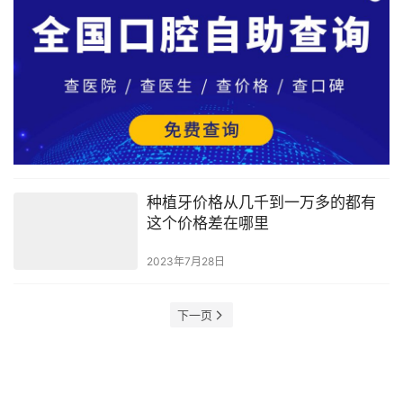
种植牙价格从几千到一万多的都有
这个价格差在哪里
2023年7月28日
下一页