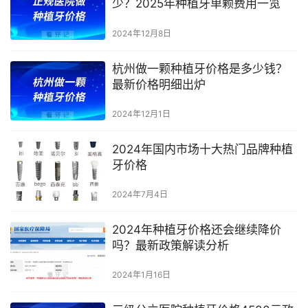
少？2025年种植牙单颗费用一览
2024年12月8日
杭州做一颗种植牙价格是多少钱？
最新价格明细出炉
2024年12月1日
2024年国内市场十大热门品牌种植
牙价格
2024年7月4日
2024年种植牙价格还会继续降价
吗？最新政策解读分析
2024年1月16日