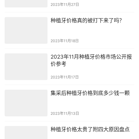
2023年11月27日
种植牙价格真的被打下来了吗？
2023年11月18日
2023年11月种植牙价格市场公开报
价参考
2023年11月17日
集采后种植牙价格到底多少钱一颗
2023年11月13日
种植牙价格太贵了附四大原因盘点