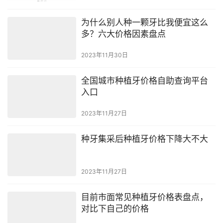
为什么别人种一颗牙比我便宜这么
多？六大价格因素盘点
2023年11月30日
全国城市种植牙价格自助查询平台
入口
2023年11月27日
种牙集采后种植牙价格下降大不大
2023年11月27日
目前市面常见种植牙价格表盘点，
对比下自己的价格