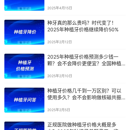
换算表
2025年4月15日
种牙真的那么贵吗？时代变了！
2025年种植牙价格继续降价50%
2025年2月12日
2025年种植牙价格预测多少钱一
颗？会不会降价更便宜？全国种植
牙集采降价表汇总
2025年2月10日
种植牙价格几千到一万区别？可以
使用多久？会不会影响做核磁共振
等检查？
2025年2月5日
正规医院做种植牙价格大概是多