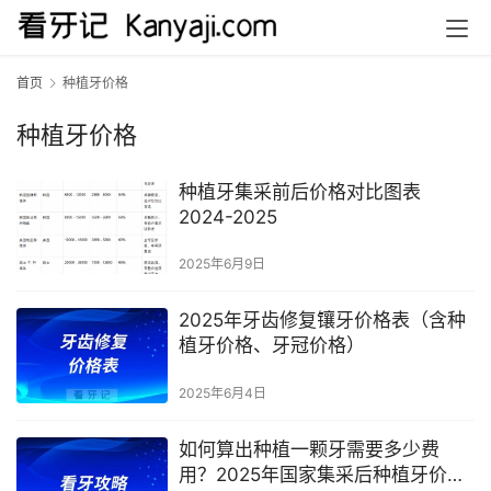
首页
种植牙价格
种植牙价格
种植牙集采前后价格对比图表
2024-2025
2025年6月9日
2025年牙齿修复镶牙价格表（含种
植牙价格、牙冠价格）
2025年6月4日
如何算出种植一颗牙需要多少费
用？2025年国家集采后种植牙价格