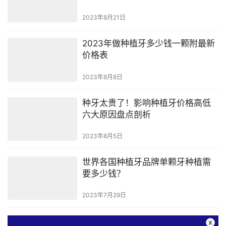
2023年8月21日
2023年做种植牙多少钱一颗附最新
价格表
2023年8月8日
种牙太贵了！影响种植牙价格高低
六大原因盘点剖析
2023年8月5日
世界各国种植牙品牌单颗牙种植需
要多少钱？
2023年7月29日