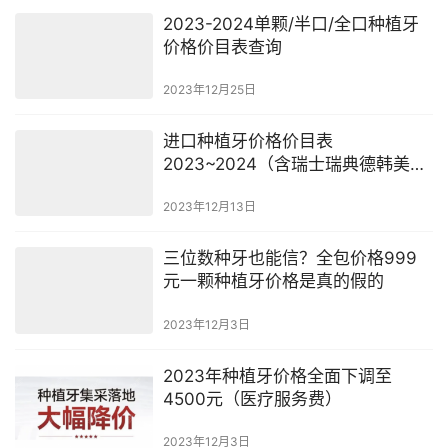
2023-2024单颗/半口/全口种植牙
价格价目表查询
2023年12月25日
进口种植牙价格价目表
2023~2024（含瑞士瑞典德韩美
法）
2023年12月13日
三位数种牙也能信？全包价格999
元一颗种植牙价格是真的假的
2023年12月3日
2023年种植牙价格全面下调至
4500元（医疗服务费）
2023年12月3日