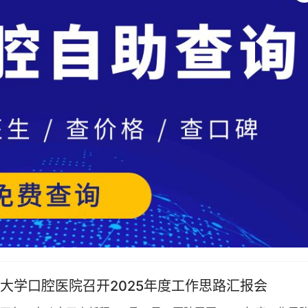
大学口腔医院召开2025年度工作思路汇报会