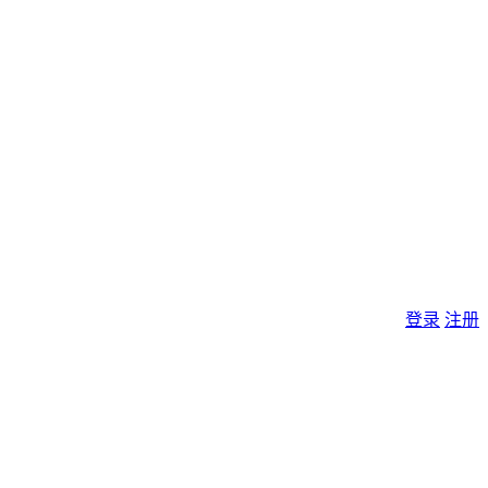
登录
注册