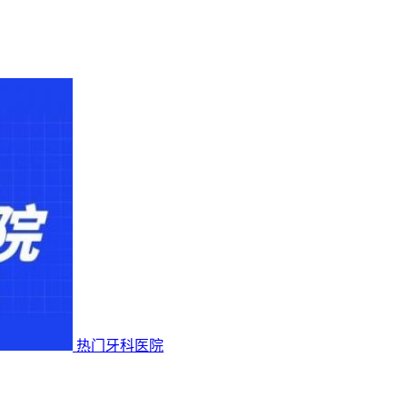
热门牙科医院