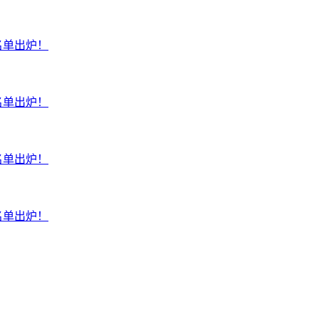
名单出炉！
名单出炉！
名单出炉！
名单出炉！