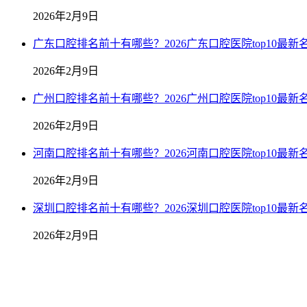
2026年2月9日
广东口腔排名前十有哪些？2026广东口腔医院top10最新
2026年2月9日
广州口腔排名前十有哪些？2026广州口腔医院top10最新
2026年2月9日
河南口腔排名前十有哪些？2026河南口腔医院top10最新
2026年2月9日
深圳口腔排名前十有哪些？2026深圳口腔医院top10最新
2026年2月9日