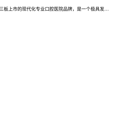
首家新三板上市的现代化专业口腔医院品牌，是一个极具发…