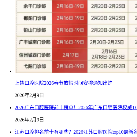
上饶口腔医院2026春节放假时间安排通知出炉
2026年2月9日
2026广东口腔医院前十榜单！2026年广东口腔医院权威TO
2026年2月9日
江苏口腔排名前十有哪些？2026江苏口腔医院top10最新