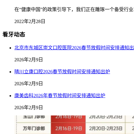
在“健康中国”的政策引导下，我们正在雕琢一个备受行业尊
2022年2月28日
看牙动态
北京市东城区崇文口腔医院2026春节放假时间安排通知
2026年2月9日
晴川立康口腔2026春节放假时间安排通知出炉
2026年2月9日
康美齿科2026年春节放假时间安排通知出炉
2026年2月9日