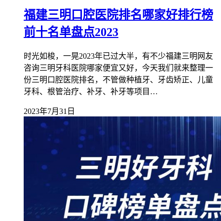
福建三明口腔医院排名哪家好排行榜
前十名单盘点2023
时光如梭，一晃2023年已过大半，有不少福建三明网友
咨询三明牙科医院哪家便宜又好，今天我们就来整理一
份三明口腔医院排名，不管做种植牙、牙齿矫正、儿童
牙科、根管治疗、补牙、补牙等项目…
2023年7月31日