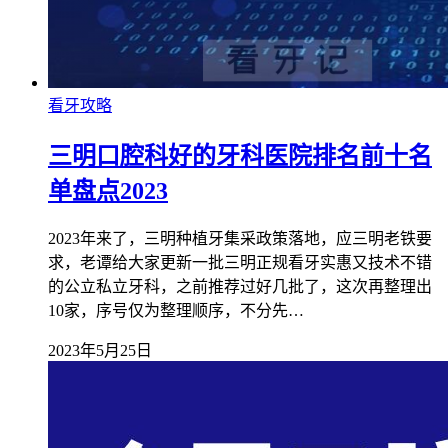
看牙攻略
三明口腔科好的牙科医院排名前十名
单盘点2023
2023年来了，三明种植牙集采政策落地，应三明老铁要
求，老谭给大家更新一批三明正规看牙实惠又技术不错
的公立私立牙科，之前推荐过好几批了，这次再整理出
10家，序号仅为整理顺序，不分先…
2023年5月25日