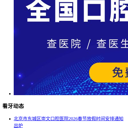
看牙动态
北京市东城区崇文口腔医院2026春节放假时间安排通知
出炉