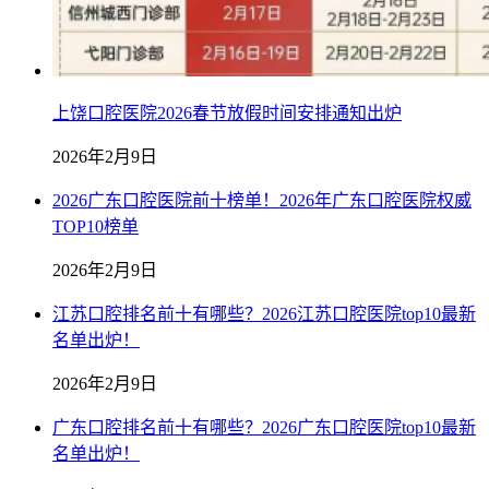
上饶口腔医院2026春节放假时间安排通知出炉
2026年2月9日
2026广东口腔医院前十榜单！2026年广东口腔医院权威
TOP10榜单
2026年2月9日
江苏口腔排名前十有哪些？2026江苏口腔医院top10最新
名单出炉！
2026年2月9日
广东口腔排名前十有哪些？2026广东口腔医院top10最新
名单出炉！