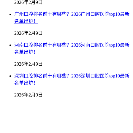
2026年2月9日
广州口腔排名前十有哪些？2026广州口腔医院top10最新
名单出炉！
2026年2月9日
河南口腔排名前十有哪些？2026河南口腔医院top10最新
名单出炉！
2026年2月9日
深圳口腔排名前十有哪些？2026深圳口腔医院top10最新
名单出炉！
2026年2月9日