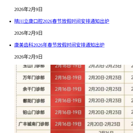
2026年2月9日
晴川立康口腔2026春节放假时间安排通知出炉
2026年2月9日
康美齿科2026年春节放假时间安排通知出炉
2026年2月9日