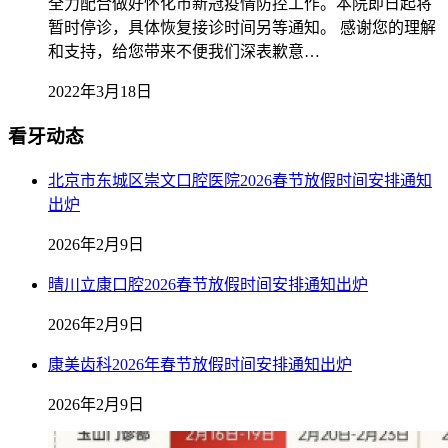
全力配合做好怀化市新冠疫情防控工作。本院即日起将
暂时停诊，具体恢复接诊时间另等通知。 感谢您的理解
和支持，给您带来不便我们深表歉意…
2022年3月18日
看牙动态
北京市东城区崇文口腔医院2026春节放假时间安排通知
出炉
2026年2月9日
晴川立康口腔2026春节放假时间安排通知出炉
2026年2月9日
康美齿科2026年春节放假时间安排通知出炉
2026年2月9日