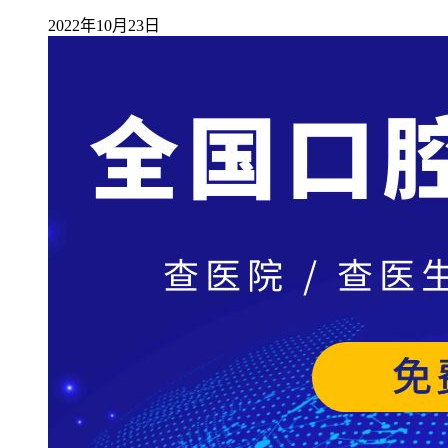
2022年10月23日