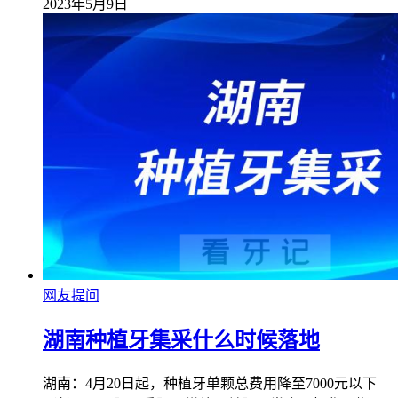
2023年5月9日
网友提问
湖南种植牙集采什么时候落地
湖南：4月20日起，种植牙单颗总费用降至7000元以下