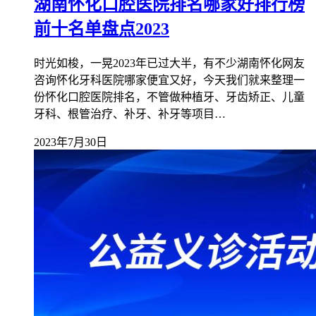
湖南怀化口腔医院排名哪家好排行榜
前十名单盘点2023
时光如梭，一晃2023年已过大半，有不少湖南怀化网友
咨询怀化牙科医院哪家便宜又好，今天我们就来整理一
份怀化口腔医院排名，不管做种植牙、牙齿矫正、儿童
牙科、根管治疗、补牙、补牙等项目…
2023年7月30日