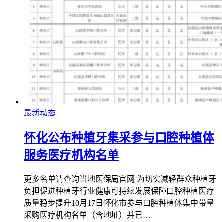
最新动态
怀化公布种植牙集采参与口腔种植体
服务医疗机构名单
更多名单请查询当地医保局官网 为切实减轻群众种植牙
负担促进种植牙行业健康可持续发展保障口腔种植医疗
质量稳步提升10月17日怀化市参与口腔种植体集中带量
采购医疗机构名单（含地址）并已…