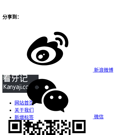
分享到：
新浪微博
网站首页
关于我们
微信
新增标签
免责声明
看牙攻略