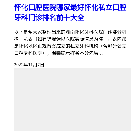
怀化口腔医院哪家最好怀化私立口腔
牙科门诊排名前十大全
以下是帮大家整理出来的湖南怀化牙科医院门诊部分机
构一览表（如有错漏请以医院实际信息为准），表内都
是怀化地区正规备案成立的私立牙科机构（含部分公立
口腔专科医院），温馨提示排名不分先后…
2022年11月7日