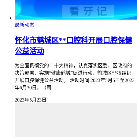
最新动态
怀化市鹤城区**口腔科开展口腔保健
公益活动
为全面贯彻党的二十大精神，认真落实区委、区政府的
决策部署，实施“健康鹤城”促进行动，鹤城区**将组织
开展口腔保健公益活动。 活动时间:2023年5月5日至2023
年6月30日。（周…
2023年5月23日