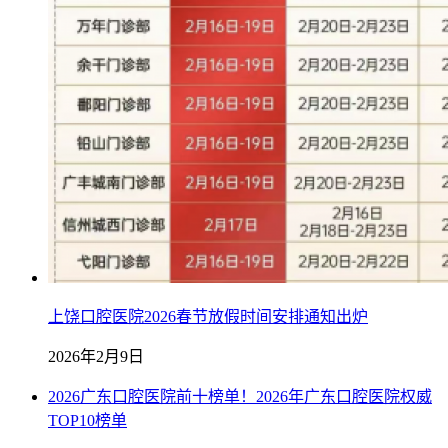
上饶口腔医院2026春节放假时间安排通知出炉
2026年2月9日
2026广东口腔医院前十榜单！2026年广东口腔医院权威
TOP10榜单