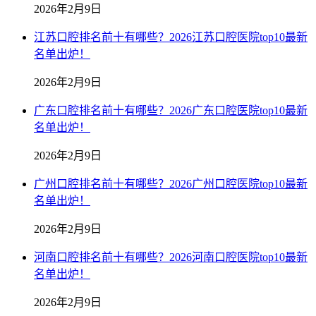
2026年2月9日
江苏口腔排名前十有哪些？2026江苏口腔医院top10最新
名单出炉！
2026年2月9日
广东口腔排名前十有哪些？2026广东口腔医院top10最新
名单出炉！
2026年2月9日
广州口腔排名前十有哪些？2026广州口腔医院top10最新
名单出炉！
2026年2月9日
河南口腔排名前十有哪些？2026河南口腔医院top10最新
名单出炉！
2026年2月9日