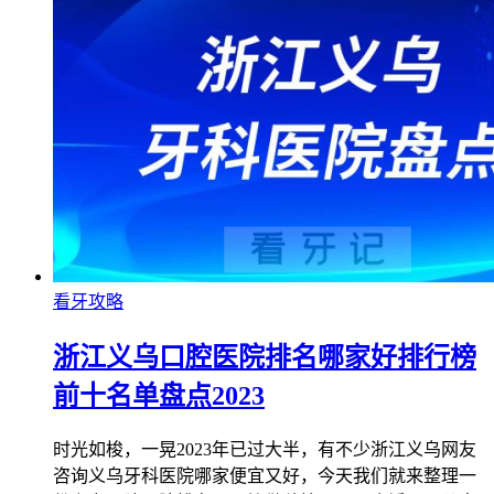
看牙攻略
浙江义乌口腔医院排名哪家好排行榜
前十名单盘点2023
时光如梭，一晃2023年已过大半，有不少浙江义乌网友
咨询义乌牙科医院哪家便宜又好，今天我们就来整理一