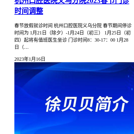
杭州口腔医院义乌分院2023春节门诊
时间调整
春节放假就诊时间 杭州口腔医院义乌分院 春节期间停诊
时间为 1月21日（除夕）-1月24日（初三） 1月25日（初
四）起将有值班医生坐诊 门诊时间8：30-17：00 1月28
日（…
2023年1月16日