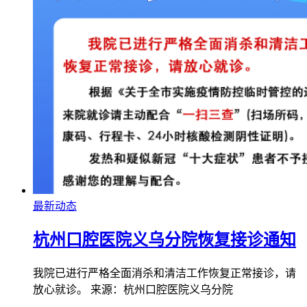
最新动态
杭州口腔医院义乌分院恢复接诊通知
️我院已进行严格全面消杀和清洁工作恢复正常接诊，请
放心就诊。 来源：杭州口腔医院义乌分院