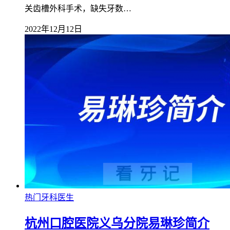
关齿槽外科手术，缺失牙数…
2022年12月12日
热门牙科医生
杭州口腔医院义乌分院易琳珍简介