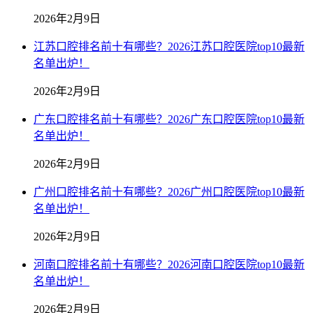
2026年2月9日
江苏口腔排名前十有哪些？2026江苏口腔医院top10最新
名单出炉！
2026年2月9日
广东口腔排名前十有哪些？2026广东口腔医院top10最新
名单出炉！
2026年2月9日
广州口腔排名前十有哪些？2026广州口腔医院top10最新
名单出炉！
2026年2月9日
河南口腔排名前十有哪些？2026河南口腔医院top10最新
名单出炉！
2026年2月9日