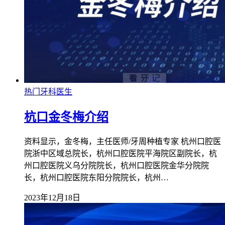
热门牙科医生
杭口金冬梅介绍
资料显示，金冬梅，主任医师/牙周种植专家 杭州口腔医
院浙中区域总院长，杭州口腔医院平海院区副院长，杭
州口腔医院义乌分院院长，杭州口腔医院金华分院院
长，杭州口腔医院东阳分院院长，杭州…
2023年12月18日