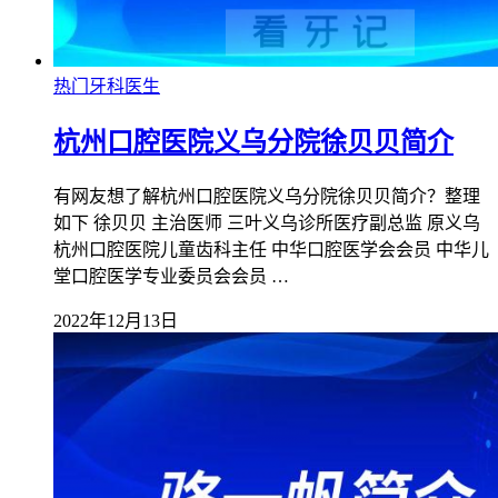
热门牙科医生
杭州口腔医院义乌分院徐贝贝简介
有网友想了解杭州口腔医院义乌分院徐贝贝简介？整理
如下 徐贝贝 主治医师 三叶义乌诊所医疗副总监 原义乌
杭州口腔医院儿童齿科主任 中华口腔医学会会员 中华儿
堂口腔医学专业委员会会员 …
2022年12月13日