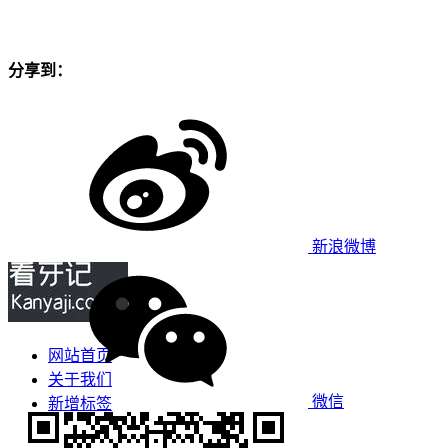
分享到：
新浪微博
网站首页
关于我们
微信
新增标签
免责声明