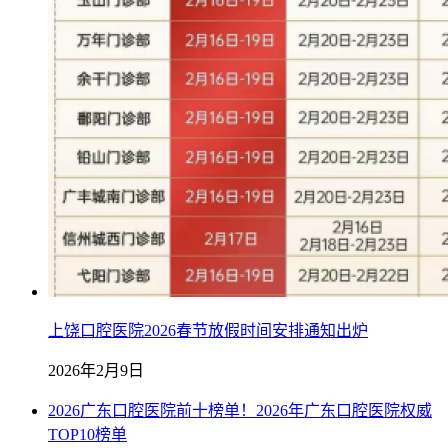
上饶口腔医院2026春节放假时间安排通知出炉
2026年2月9日
2026广东口腔医院前十榜单！2026年广东口腔医院权威
TOP10榜单