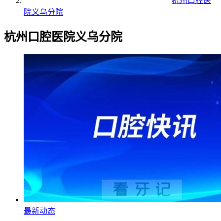
杭州口腔医
院义乌分院
杭州口腔医院义乌分院
最新动态