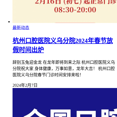
最新动态
杭州口腔医院义乌分院2024年春节放
假时间出炉
辞别玉兔迎金龙 在龙年即将到来之际 杭州口腔医院义乌
分院祝大家 身体健康，万事如意，龙年大吉！ 杭州口腔
医院义乌分院春节门诊时间安排来啦！
2024年2月7日