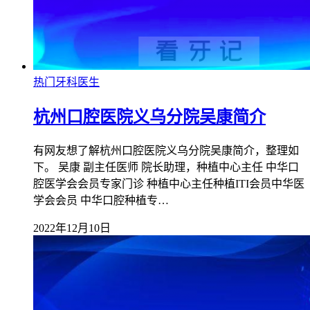
热门牙科医生
杭州口腔医院义乌分院吴康简介
有网友想了解杭州口腔医院义乌分院吴康简介，整理如
下。 吴康 副主任医师 院长助理，种植中心主任 中华口
腔医学会会员专家门诊 种植中心主任种植ITI会员中华医
学会会员 中华口腔种植专…
2022年12月10日