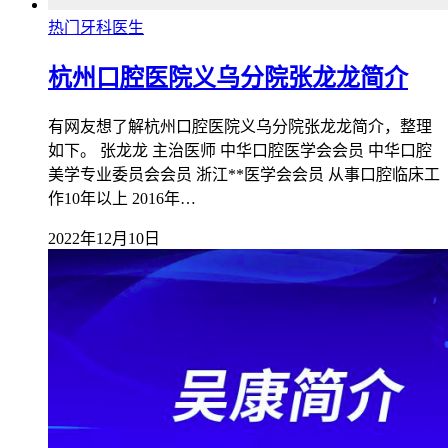
热门牙科医生
杭州口腔医院义乌分院张龙龙简介
有网友想了解杭州口腔医院义乌分院张龙龙简介，整理
如下。 张龙龙 主治医师 中华口腔医学会会员 中华口腔
美学专业委员会会员 浙江**医学会会员 从事口腔临床工
作10年以上 2016年…
2022年12月10日