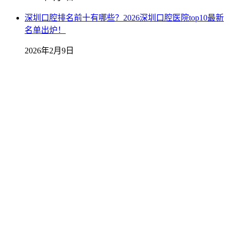
深圳口腔排名前十有哪些？2026深圳口腔医院top10最新
名单出炉！
2026年2月9日