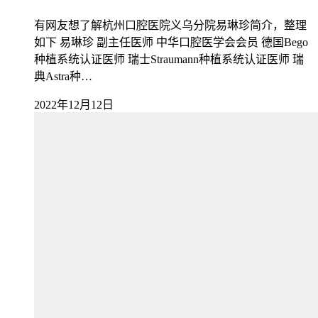
有网友想了解杭州口腔医院义乌分院易琳珍简介，整理
如下 易琳珍 副主任医师 中华口腔医学会会员 德国Bego
种植系统认证医师 瑞士Straumann种植系统认证医师 瑞
典Astra种…
2022年12月12日