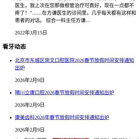
医生，我上次在您那做根管治疗可真好，现在一点都不
疼了！”……在方谦医生的诊间里，几乎每天都有这样和
患者的对话。 综合一科主任方谦…
2022年3月15日
看牙动态
北京市东城区崇文口腔医院2026春节放假时间安排通知
出炉
2026年2月9日
晴川立康口腔2026春节放假时间安排通知出炉
2026年2月9日
康美齿科2026年春节放假时间安排通知出炉
2026年2月9日