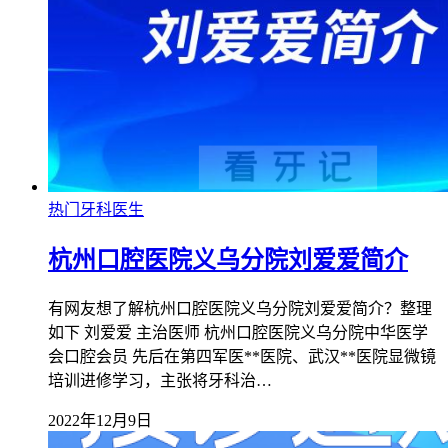
热门牙科医生
杭州口腔医院义乌分院刘爱爱简介
有网友想了解杭州口腔医院义乌分院刘爱爱简介？整理
如下 刘爱爱 主治医师 杭州口腔医院义乌分院中华医学
会口腔会员 先后在第四军医**医院、武汉**医院显微镜
培训进修学习，主张将牙科治…
2022年12月9日