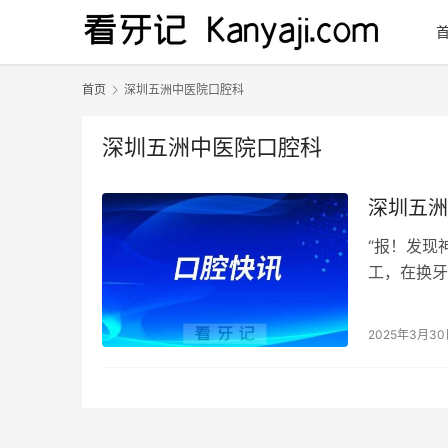
首页
深圳五洲中医院口腔科
深圳五洲中医院口腔科
深圳五洲
“报！发现
工，在换牙
在一场奇妙
2025年3月3