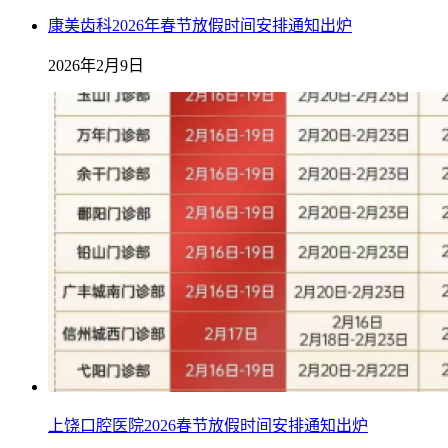
康美齿科2026年春节放假时间安排通知出炉
2026年2月9日
上饶口腔医院2026春节放假时间安排通知出炉