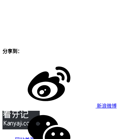
分享到：
新浪微博