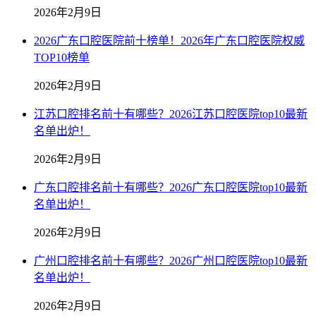
2026年2月9日
2026广东口腔医院前十榜单！2026年广东口腔医院权威
TOP10榜单
2026年2月9日
江苏口腔排名前十有哪些？2026江苏口腔医院top10最新
名单出炉！
2026年2月9日
广东口腔排名前十有哪些？2026广东口腔医院top10最新
名单出炉！
2026年2月9日
广州口腔排名前十有哪些？2026广州口腔医院top10最新
名单出炉！
2026年2月9日