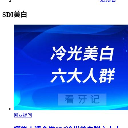
SDI美白
SDI美白
网友提问