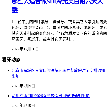
哪些人适合做SDI冷光美白附六大人
群
1、轻中度的四环素牙、氟斑牙、或者其它因素引起的变
色牙，遗传性黄齿。2、重度的四环素牙、氟斑牙、或者
其它因素引起的变色牙3、伴有釉质发育不良的重度的四
环素牙、氟斑牙、或者其它因素引…
2022年12月16日
看牙动态
北京市东城区崇文口腔医院2026春节放假时间安排通知
出炉
2026年2月9日
晴川立康口腔2026春节放假时间安排通知出炉
2026年2月9日