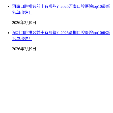
河南口腔排名前十有哪些？2026河南口腔医院top10最新
名单出炉！
2026年2月9日
深圳口腔排名前十有哪些？2026深圳口腔医院top10最新
名单出炉！
2026年2月9日